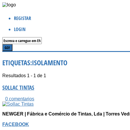
REGISTAR
LOGIN
ETIQUETAS:
ISOLAMENTO
Resultados 1 - 1 de 1
SOLLAC TINTAS
0 comentarios
NEWGER | Fábrica e Comércio de Tintas, Lda | Torres Ved
FACEBOOK
...