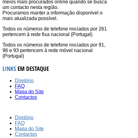
meios mais procurados online quando se busca
um contacto nesta região.
Procuramos manter a informação disponível o
mais atualizada possível.
Todos os números de telefone iniciados por 261
pertencem à rede fixa nacional (Portugal)
Todos os números de telefone iniciados por 91,
96 e 93 pertencem à rede móvel nacional
(Portugal)
LINKS
EM DESTAQUE
Diretório
FAQ
Mapa do Site
Contactos
Diretório
FAQ
Mapa do Site
Contactos