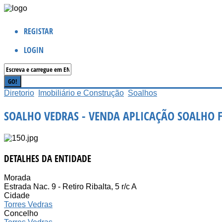
REGISTAR
LOGIN
Diretorio
Imobiliário e Construção
Soalhos
SOALHO VEDRAS - VENDA APLICAÇÃO SOALHO 
DETALHES DA ENTIDADE
Morada
Estrada Nac. 9 - Retiro Ribalta, 5 r/c A
Cidade
Torres Vedras
Concelho