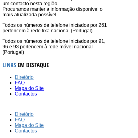
um contacto nesta região.
Procuramos manter a informação disponível o
mais atualizada possível.
Todos os números de telefone iniciados por 261
pertencem à rede fixa nacional (Portugal)
Todos os números de telefone iniciados por 91,
96 e 93 pertencem à rede móvel nacional
(Portugal)
LINKS
EM DESTAQUE
Diretório
FAQ
Mapa do Site
Contactos
Diretório
FAQ
Mapa do Site
Contactos