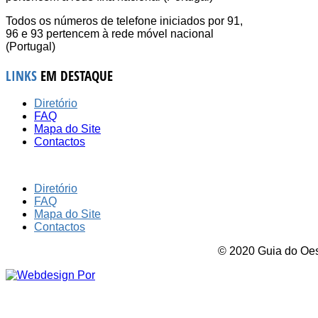
Todos os números de telefone iniciados por 91,
96 e 93 pertencem à rede móvel nacional
(Portugal)
LINKS
EM DESTAQUE
Diretório
FAQ
Mapa do Site
Contactos
Diretório
FAQ
Mapa do Site
Contactos
© 2020 Guia do Oest