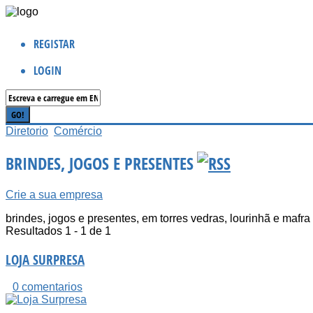
REGISTAR
LOGIN
Diretorio
Comércio
BRINDES, JOGOS E PRESENTES
Crie a sua empresa
brindes, jogos e presentes, em torres vedras, lourinhã e mafra
Resultados 1 - 1 de 1
LOJA SURPRESA
0 comentarios