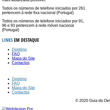
Todos os números de telefone iniciados por 261
pertencem à rede fixa nacional (Portugal)
Todos os números de telefone iniciados por 91,
96 e 93 pertencem à rede móvel nacional
(Portugal)
LINKS
EM DESTAQUE
Diretório
FAQ
Mapa do Site
Contactos
Diretório
FAQ
Mapa do Site
Contactos
© 2020 Guia do Oest