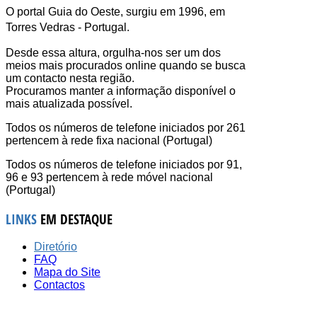
O portal Guia do Oeste, surgiu em 1996, em
Torres Vedras - Portugal.
Desde essa altura, orgulha-nos ser um dos
meios mais procurados online quando se busca
um contacto nesta região.
Procuramos manter a informação disponível o
mais atualizada possível.
Todos os números de telefone iniciados por 261
pertencem à rede fixa nacional (Portugal)
Todos os números de telefone iniciados por 91,
96 e 93 pertencem à rede móvel nacional
(Portugal)
LINKS
EM DESTAQUE
Diretório
FAQ
Mapa do Site
Contactos