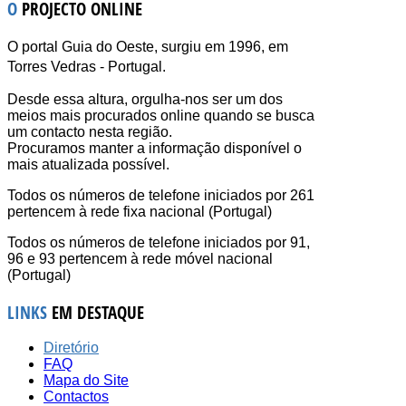
O
PROJECTO ONLINE
O portal Guia do Oeste, surgiu em 1996, em
Torres Vedras - Portugal.
Desde essa altura, orgulha-nos ser um dos
meios mais procurados online quando se busca
um contacto nesta região.
Procuramos manter a informação disponível o
mais atualizada possível.
Todos os números de telefone iniciados por 261
pertencem à rede fixa nacional (Portugal)
Todos os números de telefone iniciados por 91,
96 e 93 pertencem à rede móvel nacional
(Portugal)
LINKS
EM DESTAQUE
Diretório
FAQ
Mapa do Site
Contactos