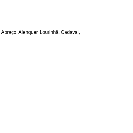
 Abraço, Alenquer, Lourinhã, Cadaval,