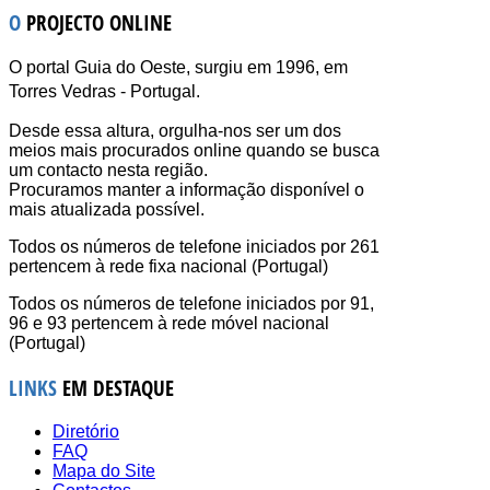
O
PROJECTO ONLINE
O portal Guia do Oeste, surgiu em 1996, em
Torres Vedras - Portugal.
Desde essa altura, orgulha-nos ser um dos
meios mais procurados online quando se busca
um contacto nesta região.
Procuramos manter a informação disponível o
mais atualizada possível.
Todos os números de telefone iniciados por 261
pertencem à rede fixa nacional (Portugal)
Todos os números de telefone iniciados por 91,
96 e 93 pertencem à rede móvel nacional
(Portugal)
LINKS
EM DESTAQUE
Diretório
FAQ
Mapa do Site