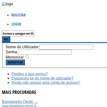
REGISTAR
LOGIN
Nome do Utilizador
Senha
Memorizar
AUTENTICAR
Perdeu a sua senha?
Esqueceu-se do nome de utilizador?
Ainda não possui uma conta de acesso?
MAIS PROCURADAS
Barraqueiro Oeste -...
www.barraqueiro-oeste.pt