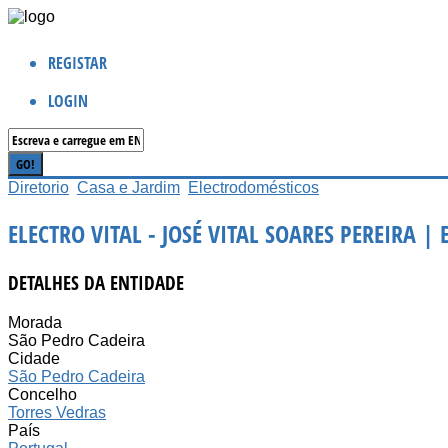
REGISTAR
LOGIN
Diretorio
Casa e Jardim
Electrodomésticos
ELECTRO VITAL - JOSÉ VITAL SOARES PEREIRA 
DETALHES DA ENTIDADE
Morada
São Pedro Cadeira
Cidade
São Pedro Cadeira
Concelho
Torres Vedras
País